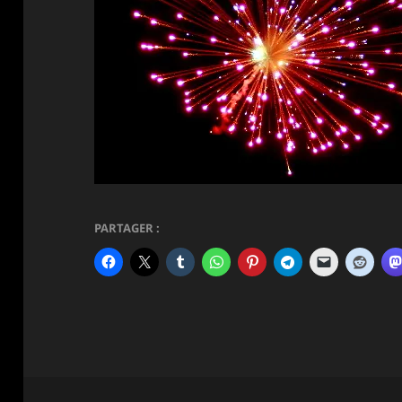
PARTAGER :