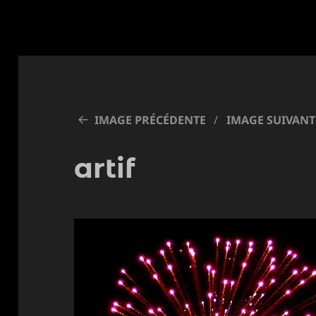
IMAGE PRÉCÉDENTE
IMAGE SUIVANT
artif