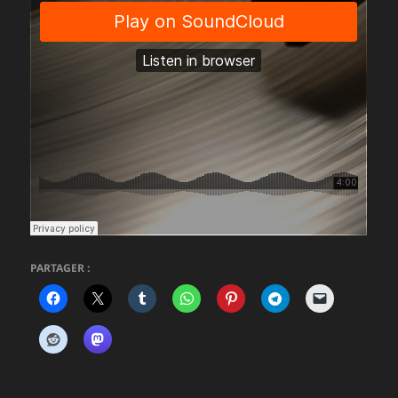
PARTAGER :